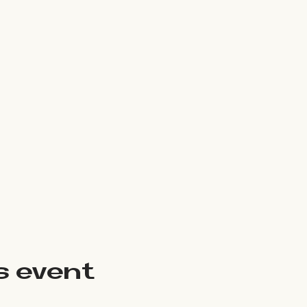
s event