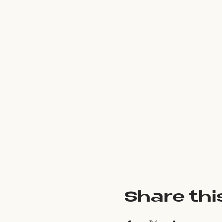
Share thi