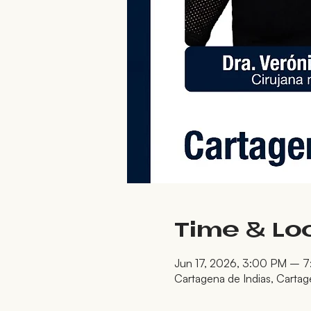
Time & Lo
Jun 17, 2026, 3:00 PM – 
Cartagena de Indias, Cartag