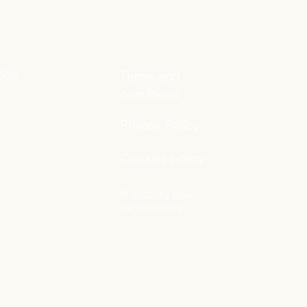
Terms and
 502
conditions
Privacy Policy
Cookies policy
© 2025 by Elaia
Dermascience.