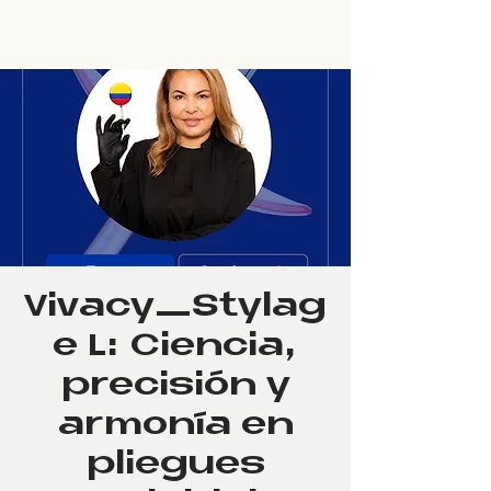
Vivacy_Stylag
e L: Ciencia,
precisión y
armonía en
pliegues