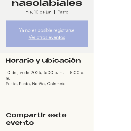
nasolabiales
mié, 10 de jun
  |  
Pasto
Ya no es posible registrarse
Ver otros eventos
Horario y ubicación
10 de jun de 2026, 6:00 p. m. – 8:00 p.
m.
Pasto, Pasto, Nariño, Colombia
Compartir este
evento