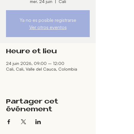
mer. 24 juin
  |  
Cali
Ya no es posible registrarse
Ver otros eventos
Heure et lieu
24 juin 2026, 09:00 – 12:00
Cali, Cali, Valle del Cauca, Colombia
Partager cet
événement